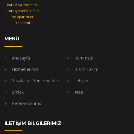
Bark Bina Yönetimi
Profesyonel Site Bina
ve Apartman
Yönetimi
MENÜ
Anasayfa
Kurumsal
Hizmetlerimiz
Bizim Takım
Yasalar ve Yönetmelikler
İletişim
Emlak
Arsa
Referanslarımız
İLETİŞİM BİLGİLERİMİZ