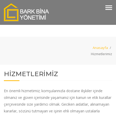
Anasayfa
/
Hizmetlerimiz
HİZMETLERİMİZ
En önemli hizmetimiz; komşularınızla dostane ilişkiler içinde
olmanız ve güven içerisinde yaşamanız için kanun ve etik kurallar
çerçevesinde size yardımcı olmak. Geciken aidatlar, alınamayan
kararlar, sözünü tutmayan ve işinin ehli olmayan ustalarla